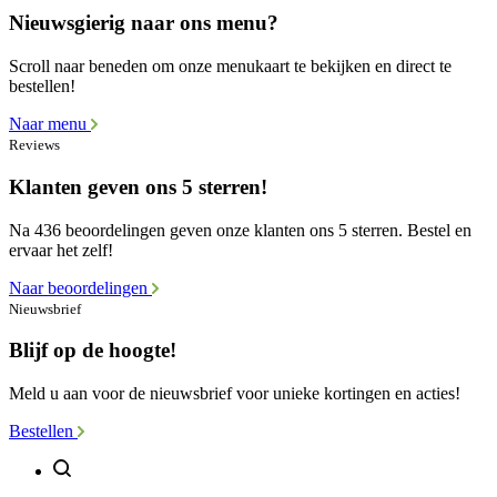
Nieuwsgierig naar ons menu?
Scroll naar beneden om onze menukaart te bekijken en direct te
bestellen!
Naar menu
Reviews
Klanten geven ons 5 sterren!
Na 436 beoordelingen geven onze klanten ons 5 sterren. Bestel en
ervaar het zelf!
Naar beoordelingen
Nieuwsbrief
Blijf op de hoogte!
Meld u aan voor de nieuwsbrief voor unieke kortingen en acties!
Bestellen