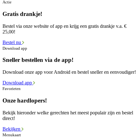
Actie
Gratis drankje!
Bestel via onze website of app en krijg een gratis drankje v.a. €
25,00!
Bestel nu
Download app
Sneller bestellen via de app!
Download onze app voor Android en bestel sneller en eenvoudiger!
Download app
Favorieten
Onze hardlopers!
Bekijk hieronder welke gerechten het meest populair zijn en bestel
direct!
Bekijken
Menukaart