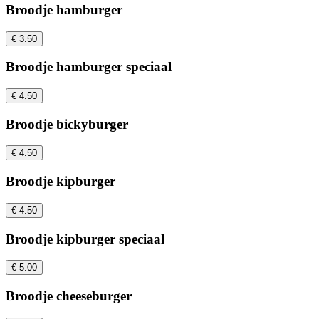
Broodje hamburger
€ 3.50
Broodje hamburger speciaal
€ 4.50
Broodje bickyburger
€ 4.50
Broodje kipburger
€ 4.50
Broodje kipburger speciaal
€ 5.00
Broodje cheeseburger