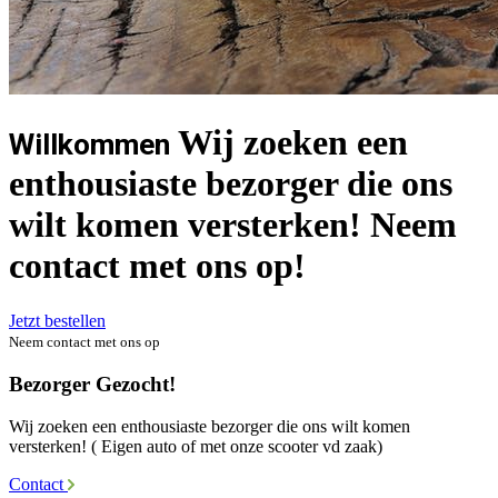
Wij zoeken een
Willkommen
enthousiaste bezorger die ons
wilt komen versterken! Neem
contact met ons op!
Jetzt bestellen
Neem contact met ons op
Bezorger Gezocht!
Wij zoeken een enthousiaste bezorger die ons wilt komen
versterken! ( Eigen auto of met onze scooter vd zaak)
Contact