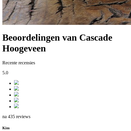
Beoordelingen van Cascade
Hoogeveen
Recente recensies
5.0
na 435 reviews
Kim