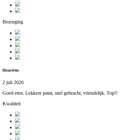
Bezorging
Henriëtte
2 juli 2026
Goed eten. Lekkere patat, snel gebracht, vriendelijk. Top!!
Kwaliteit