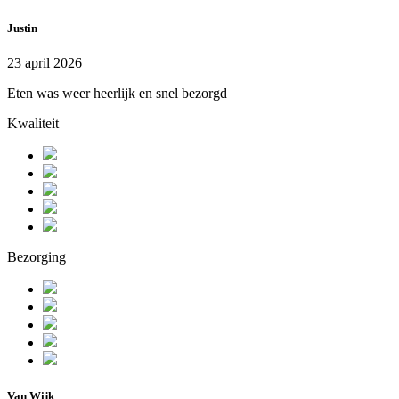
Justin
23 april 2026
Eten was weer heerlijk en snel bezorgd
Kwaliteit
Bezorging
Van Wijk