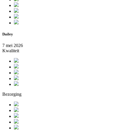
Dailey
7 mei 2026
Kwaliteit
Bezorging