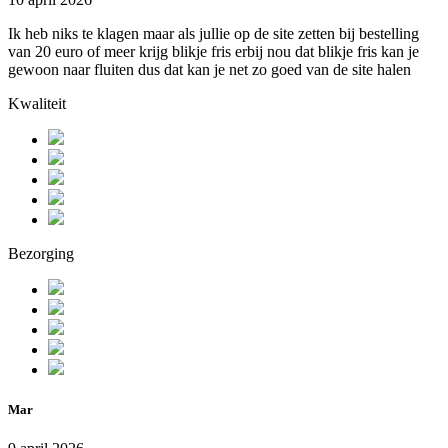
Ik heb niks te klagen maar als jullie op de site zetten bij bestelling
van 20 euro of meer krijg blikje fris erbij nou dat blikje fris kan je
gewoon naar fluiten dus dat kan je net zo goed van de site halen
Kwaliteit
Bezorging
Mar