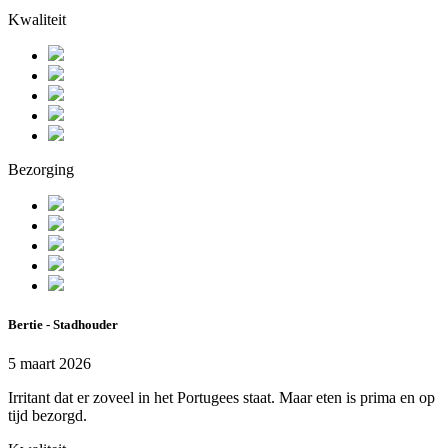
Kwaliteit
Bezorging
Bertie - Stadhouder
5 maart 2026
Irritant dat er zoveel in het Portugees staat. Maar eten is prima en op
tijd bezorgd.