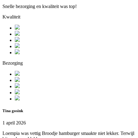
Snelle bezorging en kwaliteit was top!
Kwaliteit
Bezorging
Tina gosink
1 april 2026
Loempia was vettig Broodje hamburger smaakte niet lekker. Terwijl