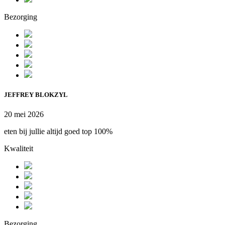
Bezorging
JEFFREY BLOKZYL
20 mei 2026
eten bij jullie altijd goed top 100%
Kwaliteit
Bezorging