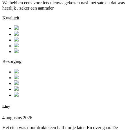
We hebben eens voor iets nieuws gekozen nasi met sate en dat was
heerlijk . zeker een aanrader
Kwaliteit
Bezorging
Liny
4 augustus 2026
Het eten was door drukte een half uurtje later. En over gaar. De