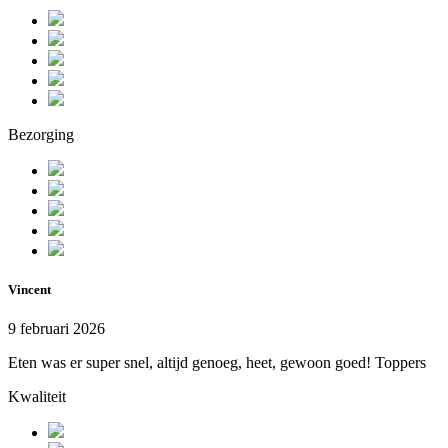
Bezorging
Vincent
9 februari 2026
Eten was er super snel, altijd genoeg, heet, gewoon goed! Toppers
Kwaliteit