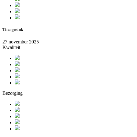
Tina gosink
27 november 2025
Kwaliteit
Bezorging