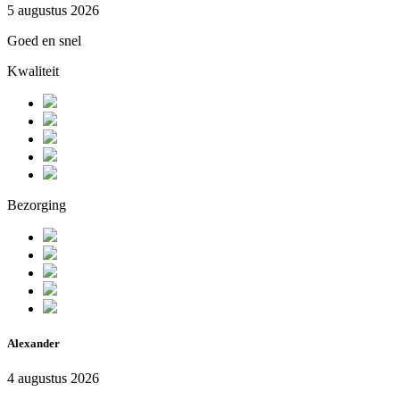
5 augustus 2026
Goed en snel
Kwaliteit
Bezorging
Alexander
4 augustus 2026