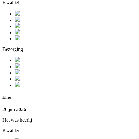
Kwaliteit
Bezorging
Ellie
20 juli 2026
Het was heerlij
Kwaliteit