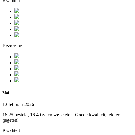
Kwaliteit
Bezorging
Mai
12 februari 2026
16.25 besteld, 16.40 zaten we te eten. Goede kwaliteit, lekker
gegeten!
Kwaliteit