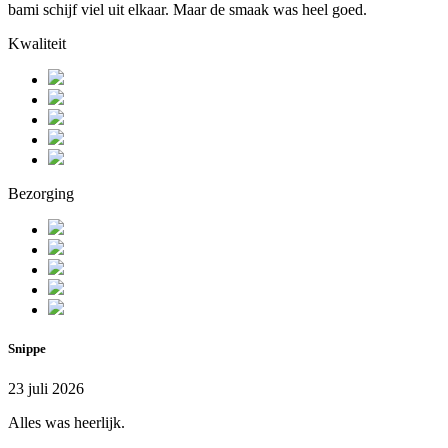
bami schijf viel uit elkaar. Maar de smaak was heel goed.
Kwaliteit
Bezorging
Snippe
23 juli 2026
Alles was heerlijk.