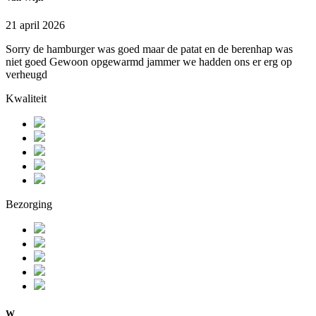
21 april 2026
Sorry de hamburger was goed maar de patat en de berenhap was
niet goed Gewoon opgewarmd jammer we hadden ons er erg op
verheugd
Kwaliteit
Bezorging
W