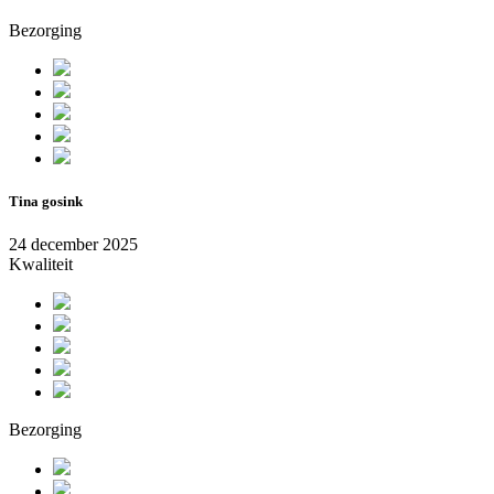
Bezorging
Tina gosink
24 december 2025
Kwaliteit
Bezorging