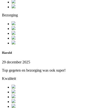
Bezorging
Harold
29 december 2025
Top gegeten en bezorging was ook super!
Kwaliteit