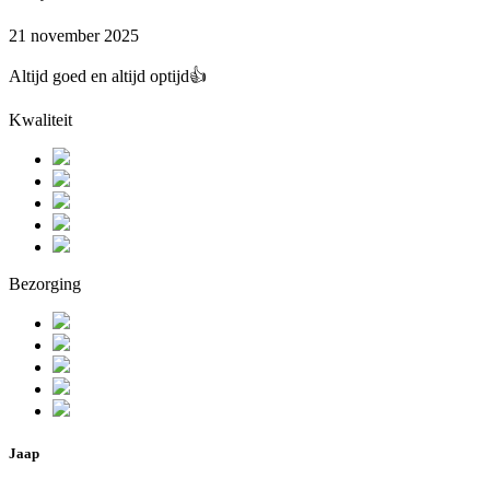
21 november 2025
Altijd goed en altijd optijd👍
Kwaliteit
Bezorging
Jaap