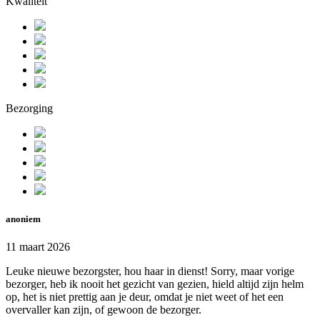
Kwaliteit
Bezorging
anoniem
11 maart 2026
Leuke nieuwe bezorgster, hou haar in dienst! Sorry, maar vorige
bezorger, heb ik nooit het gezicht van gezien, hield altijd zijn helm
op, het is niet prettig aan je deur, omdat je niet weet of het een
overvaller kan zijn, of gewoon de bezorger.