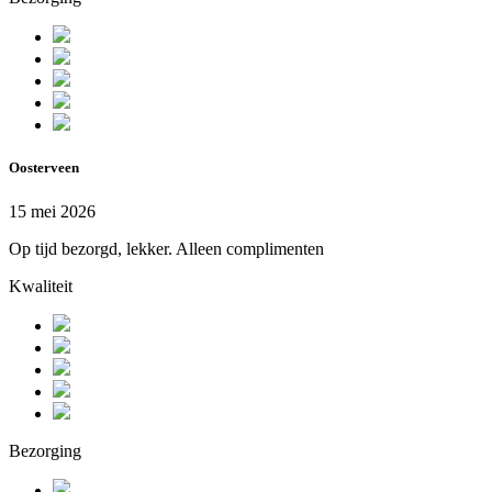
Oosterveen
15 mei 2026
Op tijd bezorgd, lekker. Alleen complimenten
Kwaliteit
Bezorging