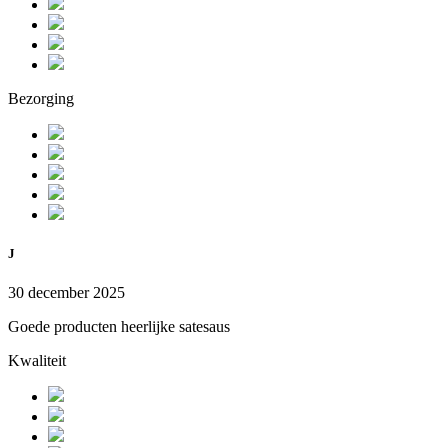
Bezorging
J
30 december 2025
Goede producten heerlijke satesaus
Kwaliteit