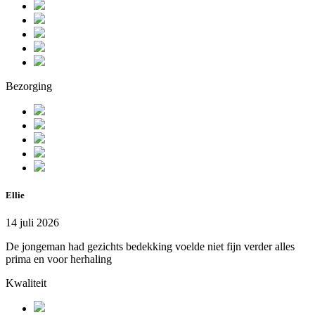
Bezorging
Ellie
14 juli 2026
De jongeman had gezichts bedekking voelde niet fijn verder alles
prima en voor herhaling
Kwaliteit