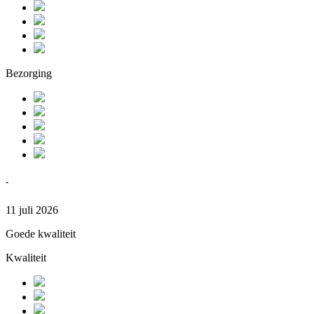
Bezorging
-
11 juli 2026
Goede kwaliteit
Kwaliteit