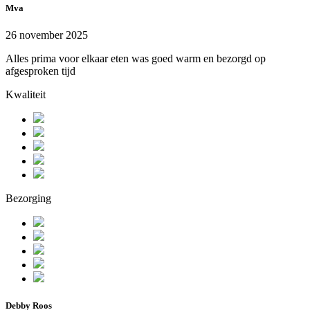
Mva
26 november 2025
Alles prima voor elkaar eten was goed warm en bezorgd op
afgesproken tijd
Kwaliteit
Bezorging
Debby Roos