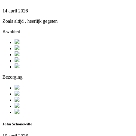
14 april 2026
Zoals altijd , heerlijk gegeten
Kwaliteit
Bezorging
John Schonewille
10 april 2026