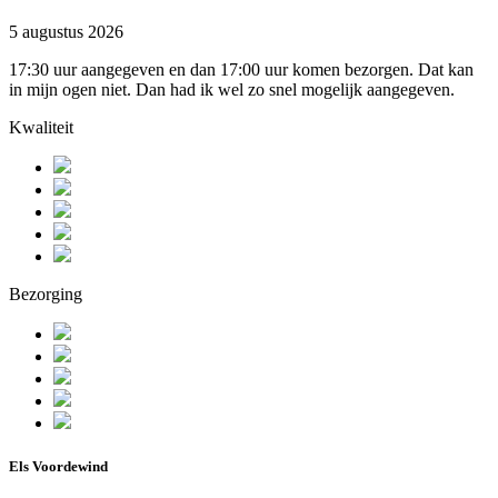
5 augustus 2026
17:30 uur aangegeven en dan 17:00 uur komen bezorgen. Dat kan
in mijn ogen niet. Dan had ik wel zo snel mogelijk aangegeven.
Kwaliteit
Bezorging
Els Voordewind